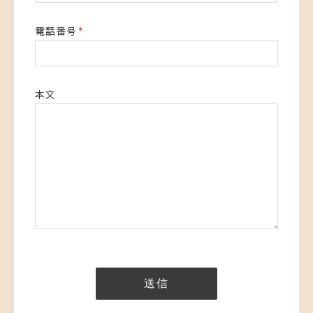
電話番号
*
本文